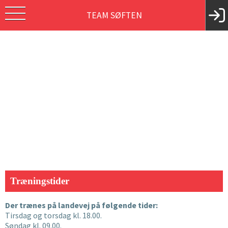
TEAM SØFTEN
Træningstider
Der trænes på landevej på følgende tider:
Tirsdag og torsdag kl. 18.00.
Søndag kl. 09.00.