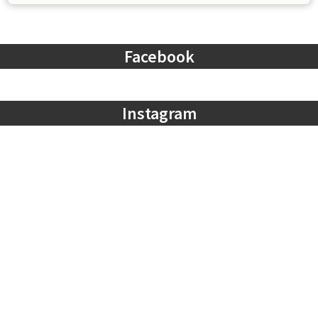
Facebook
Instagram