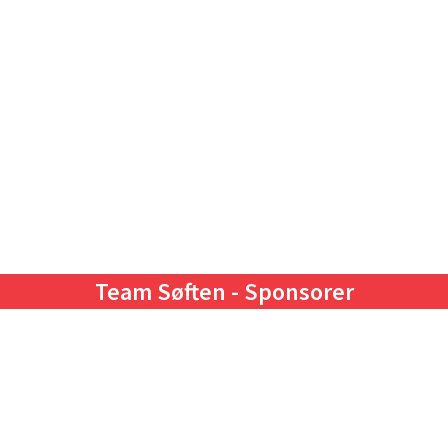
Team Søften - Sponsorer