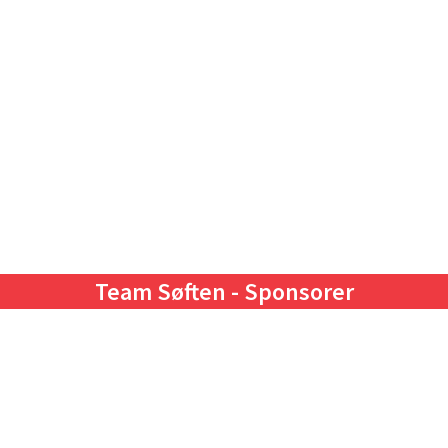
Team Søften - Sponsorer