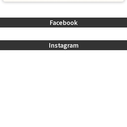
Facebook
Instagram