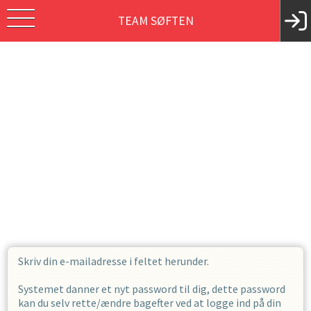
TEAM SØFTEN
Skriv din e-mailadresse i feltet herunder.
Systemet danner et nyt password til dig, dette password
kan du selv rette/ændre bagefter ved at logge ind på din