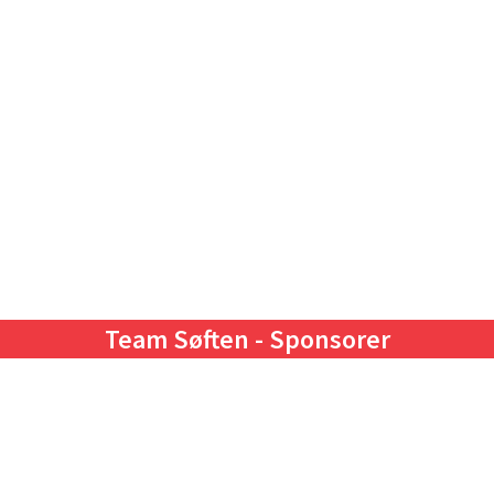
Team Søften - Sponsorer