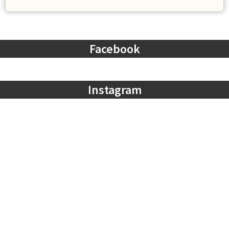
Facebook
Instagram